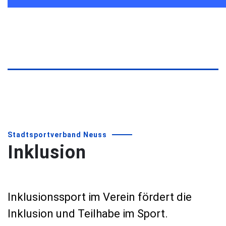
Stadtsportverband Neuss
Inklusion
Inklusionssport im Verein fördert die
Inklusion und Teilhabe im Sport.