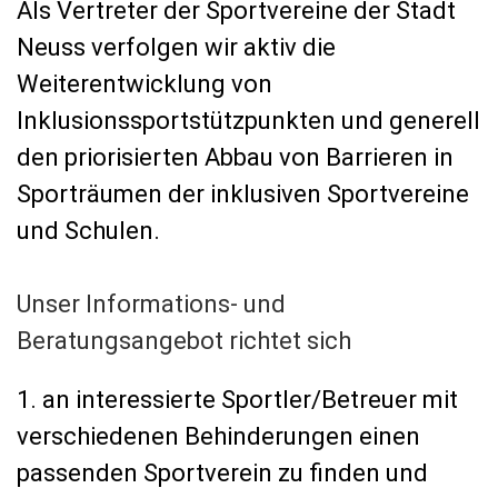
Als Vertreter der Sportvereine der Stadt
Neuss verfolgen wir aktiv die
Weiterentwicklung von
Inklusionssportstützpunkten und generell
den priorisierten Abbau von Barrieren in
Sporträumen der inklusiven Sportvereine
und Schulen.
Unser Informations- und
Beratungsangebot richtet sich
1. an interessierte Sportler/Betreuer mit
verschiedenen Behinderungen einen
passenden Sportverein zu finden und