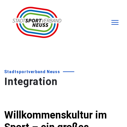
Stadtsportverband Neuss
Integration
Willkommenskultur im