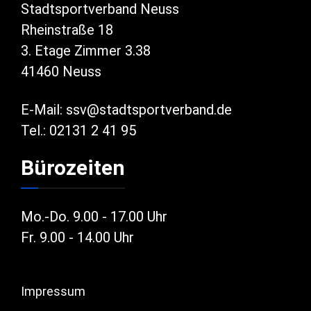
Stadtsportverband Neuss
Rheinstraße 18
3. Etage Zimmer 3.38
41460 Neuss
E-Mail:
ssv@stadtsportverband.de
Tel.: 02131 2 41 95
Bürozeiten
Mo.-Do. 9.00 - 17.00 Uhr
Fr. 9.00 - 14.00 Uhr
Impressum