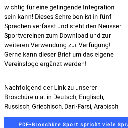
wichtig für eine gelingende Integration
sein kann! Dieses Schreiben ist in fünf
Sprachen verfasst und steht den Neusser
Sportvereinen zum Download und zur
weiteren Verwendung zur Verfügung!
Gerne kann dieser Brief um das eigene
Vereinslogo ergänzt werden!
Nachfolgend der Link zu unserer
Broschüre u.a. in Deutsch, Englisch,
Russisch, Griechisch, Dari-Farsi, Arabisch
PDF-Broschüre Sport spricht viele Sp