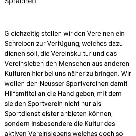
Sprachen"
Gleichzeitig stellen wir den Vereinen ein
Schreiben zur Verfügung, welches dazu
dienen soll, die Vereinskultur und das
Vereinsleben den Menschen aus anderen
Kulturen hier bei uns näher zu bringen. Wir
wollen den Neusser Sportvereinen damit
Hilfsmittel an die Hand geben, mit dem
sie den Sportverein nicht nur als
Sportdienstleister anbieten können,
sondern insbesondere die Kultur des
aktiven Vereinslebens welches doch so