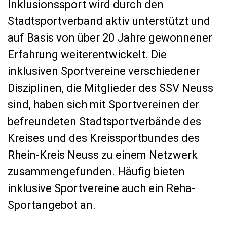
Inklusionssport wird durch den
Stadtsportverband aktiv unterstützt und
auf Basis von über 20 Jahre gewonnener
Erfahrung weiterentwickelt. Die
inklusiven Sportvereine verschiedener
Disziplinen, die Mitglieder des SSV Neuss
sind, haben sich mit Sportvereinen der
befreundeten Stadtsportverbände des
Kreises und des Kreissportbundes des
Rhein-Kreis Neuss zu einem Netzwerk
zusammengefunden. Häufig bieten
inklusive Sportvereine auch ein Reha-
Sportangebot an.