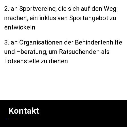
2. an Sportvereine, die sich auf den Weg
machen, ein inklusiven Sportangebot zu
entwickeln
3. an Organisationen der Behindertenhilfe
und –beratung, um Ratsuchenden als
Lotsenstelle zu dienen
Kontakt