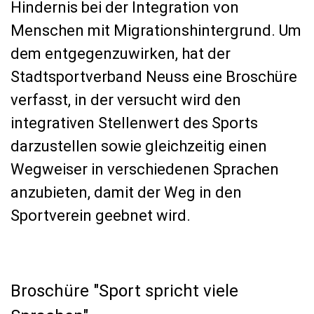
Hindernis bei der Integration von
Menschen mit Migrationshintergrund. Um
dem entgegenzuwirken, hat der
Stadtsportverband Neuss eine Broschüre
verfasst, in der versucht wird den
integrativen Stellenwert des Sports
darzustellen sowie gleichzeitig einen
Wegweiser in verschiedenen Sprachen
anzubieten, damit der Weg in den
Sportverein geebnet wird.
Broschüre "Sport spricht viele