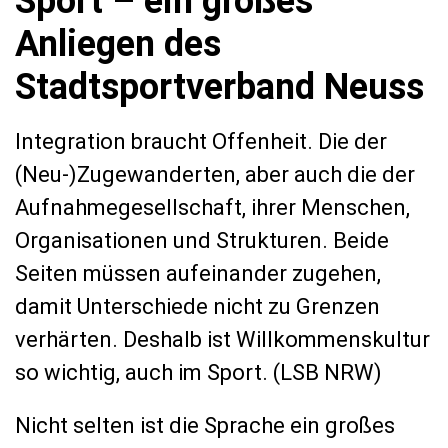
Sport – ein großes
Anliegen des
Stadtsportverband Neuss
Integration braucht Offenheit. Die der
(Neu-)Zugewanderten, aber auch die der
Aufnahmegesellschaft, ihrer Menschen,
Organisationen und Strukturen. Beide
Seiten müssen aufeinander zugehen,
damit Unterschiede nicht zu Grenzen
verhärten. Deshalb ist Willkommenskultur
so wichtig, auch im Sport. (LSB NRW)
Nicht selten ist die Sprache ein großes