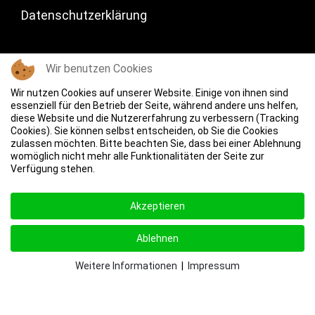
Datenschutzerklärung
Wir benutzen Cookies
Wir nutzen Cookies auf unserer Website. Einige von ihnen sind
essenziell für den Betrieb der Seite, während andere uns helfen,
diese Website und die Nutzererfahrung zu verbessern (Tracking
Cookies). Sie können selbst entscheiden, ob Sie die Cookies
zulassen möchten. Bitte beachten Sie, dass bei einer Ablehnung
womöglich nicht mehr alle Funktionalitäten der Seite zur
Verfügung stehen.
Akzeptieren
Ablehnen
Weitere Informationen
|
Impressum