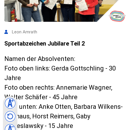
Leon Amrath
Sportabzeichen Jubilare Teil 2
Namen der Absolventen:
Foto oben links: Gerda Gottschling - 30
Jahre
Foto oben rechts: Annemarie Wagner,
Walter Schäfer - 45 Jahre
Foto unten: Anke Otten, Barbara Wilkens-
Neuhaus, Horst Reimers, Gaby
Sobieslawsky - 15 Jahre