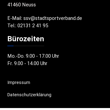
41460 Neuss
E-Mail:
ssv@stadtsportverband.de
Tel.: 02131 2 41 95
Bürozeiten
Mo.-Do. 9.00 - 17.00 Uhr
Fr. 9.00 - 14.00 Uhr
Impressum
Datenschutzerklärung