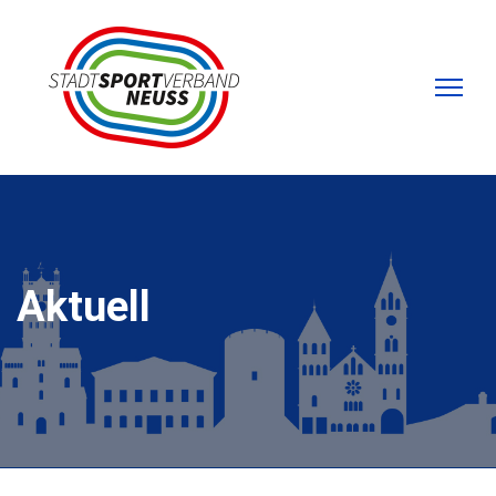
Aktuell