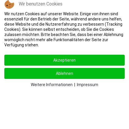
Wir benutzen Cookies
Wir nutzen Cookies auf unserer Website. Einige von ihnen sind
essenziell für den Betrieb der Seite, während andere uns helfen,
diese Website und die Nutzererfahrung zu verbessern (Tracking
Cookies). Sie können selbst entscheiden, ob Sie die Cookies
zulassen möchten. Bitte beachten Sie, dass bei einer Ablehnung
womöglich nicht mehr alle Funktionalitäten der Seite zur
Verfügung stehen.
Akzeptieren
Ablehnen
Weitere Informationen
|
Impressum
© 2025 Stadtsportverband Neuss